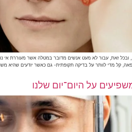
ים, ובכל זאת, עבור לא מעט אנשים מדובר במטלה אשר מעוררת אי 
פאה, קל מדי לוותר על בדיקה תקופתית- גם כאשר יודעים שהיא משפ
משפיעים על היום־יום שלנו