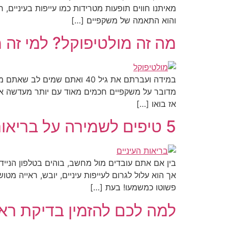
מאיתנו חווים תופעות מטרידות כמו עייפות בעיניים, 
והוא התאמה של משקפיים […]
מה זה מולטיפוקל? למי זה
במידה ועברתם את גיל 40 ואת
מדובר על משקפיים חכמים מאוד עם יותר מעדשה א
אז בואו […]
5 טיפים לשמירה על בריאות העיניים מול מסכים
בין אם אתם עובדים מול מחשב, בוהים בטלפון הנייד
פשוטו כמשמעו! בעת […]
למה לכם להזמין בדיקת רא