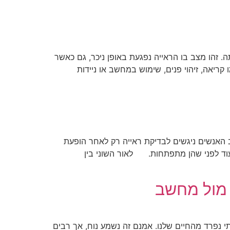
יר אותה. זהו מצב בו הראייה נפגעת באופן ניכר, גם כאשר
 קריאה, זיהוי פנים, שימוש במחשב או ניידות
ב האנשים ניגשים לבדיקת ראייה רק לאחר הופעת
עוד לפני שהן מתפתחות. לאור השוני בין
 מול מחשב
י נפרד מהחיים שלנו. אמנם זה נשמע נוח, אך רבים