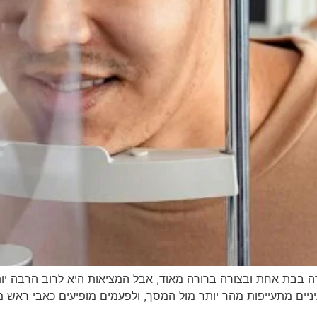
רה בבת אחת ובצורה ברורה מאוד, אבל המציאות היא לרוב הרבה י
יים מתעייפות מהר יותר מול המסך, ולפעמים מופיעים כאבי ראש מו