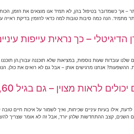
ר – אך כשמדובר בטיפול בהן, לא תמיד אנו מוצאים את הזמן, הכוח א
ן הדיגיטלי – כך נראית עייפות עיני
יים שלנו עובדות שעות נוספות, במציאות שלא תוכננה עבורן.הן תוכנ
 לראות מצוין – גם בגיל 60, 70 ו-80
עת, אילו בעיות עיניים שכיחות, ואיך לשמור על איכות חיים טובה 
ם השנים, קצב ההתחדשות שלהן יורד, אבל זה לא אומר שצריך להשלים