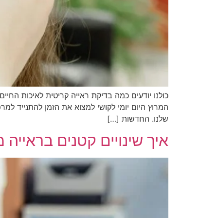
כולנו יודעים כמה בדיקת ראייה קריטית לאיכות החי
המרוץ היום יומי לקושי למצוא את הזמן להתנייד למר
שלנו. החדשות […]
איך שינויים קטנים בראייה 