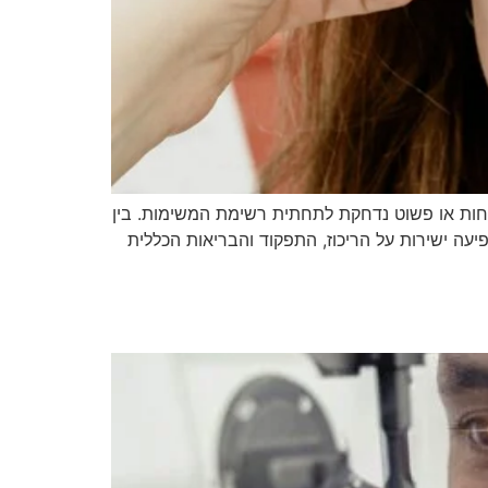
נוחות או פשוט נדחקת לתחתית רשימת המשימות. בין
יעה ישירות על הריכוז, התפקוד והבריאות הכללית