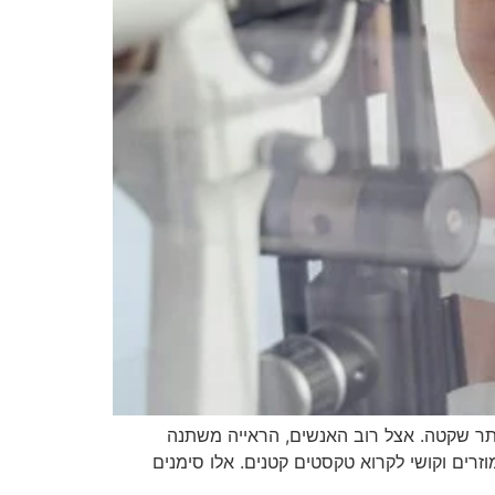
ותר שקטה. אצל רוב האנשים, הראייה משתנה
זרים וקושי לקרוא טקסטים קטנים. אלו סימנים