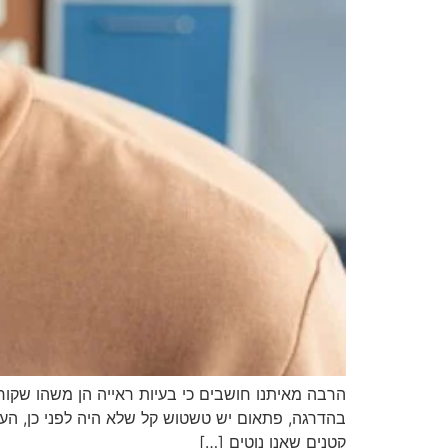
הרבה מאיתנו חושבים כי בעיות ראייה הן משהו שקו
בהדרגה, פתאום יש טשטוש קל שלא היה לפני כן, העינ
קטנים שאנו נוטים […]