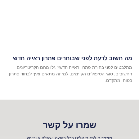
מה חשוב לדעת לפני שבוחרים פתרון ראייה חדש
מתלבטים לפני בחירת פתרון ראייה חדש? גלו מהם הקריטריונים
החשובים, סוגי הטיפולים הקיימים, למי זה מתאים ואיך לבחור פתרון
בטוח ומתקדם.
שמרו על קשר
מוזמנים לפנות אלינו בכל בקשה, שאלה או ייעוץ