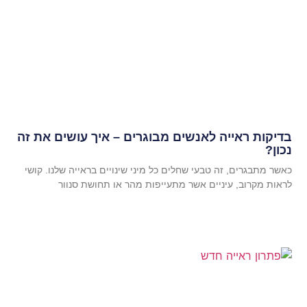
בדיקות ראייה לאנשים מבוגרים – איך עושים את זה
נכון?
כאשר מתבגרים, זה טבעי שחלים כל מיני שינויים בראייה שלנו. קושי
לראות מקרוב, עיניים אשר מתעייפות מהר או תחושת סנוור