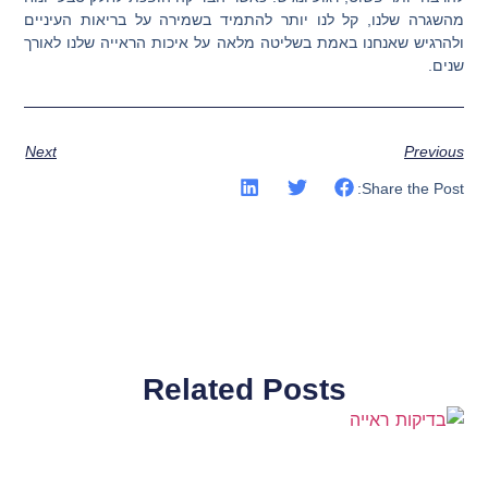
מהשגרה שלנו, קל לנו יותר להתמיד בשמירה על בריאות העיניים
ולהרגיש שאנחנו באמת בשליטה מלאה על איכות הראייה שלנו לאורך
שנים.
Next
Previous
Share the Post:
Related Posts